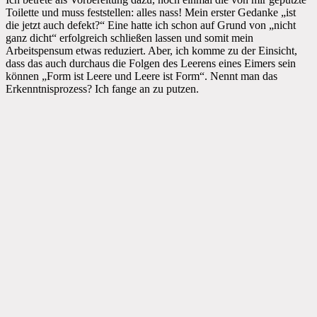
Toilette und muss feststellen: alles nass! Mein erster Gedanke „ist
die jetzt auch defekt?“ Eine hatte ich schon auf Grund von „nicht
ganz dicht“ erfolgreich schließen lassen und somit mein
Arbeitspensum etwas reduziert. Aber, ich komme zu der Einsicht,
dass das auch durchaus die Folgen des Leerens eines Eimers sein
können „Form ist Leere und Leere ist Form“. Nennt man das
Erkenntnisprozess? Ich fange an zu putzen.