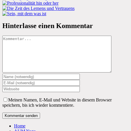
Hinterlasse einen Kommentar
Kommentar
Meinen Namen, E-Mail und Website in diesem Browser
speichern, bis ich wieder kommentiere.
Home